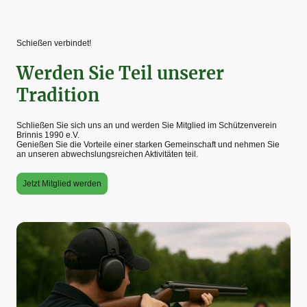
Schießen verbindet!
Werden Sie Teil unserer
Tradition
Schließen Sie sich uns an und werden Sie Mitglied im Schützenverein
Brinnis 1990 e.V.
Genießen Sie die Vorteile einer starken Gemeinschaft und nehmen Sie
an unseren abwechslungsreichen Aktivitäten teil.
Jetzt Mitglied werden