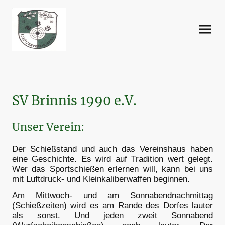
SV Brinnis 1990 e.V.
Unser Verein:
Der Schießstand und auch das Vereinshaus haben
eine Geschichte. Es wird auf Tradition wert gelegt.
Wer das Sportschießen erlernen will, kann bei uns
mit Luftdruck- und Kleinkaliberwaffen beginnen.
Am Mittwoch- und am Sonnabendnachmittag
(Schießzeiten) wird es am Rande des Dorfes lauter
als sonst. Und jeden zweit Sonnabend